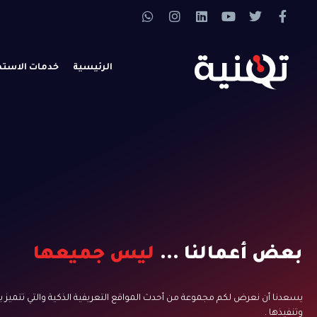
الرئيسية
خدمات الاست
بعض أعمالنا ...
ليس جميعها
يسعدنا أن نعرض لكم مجموعة من أحدث المواقع التعريفية الذكية والتي تتميز 
وتنفيذها .