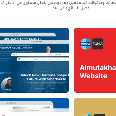
ماتك ومنتجاتك للمهتمين بها ، ونعمل بأعلى مستوى من الاحتراف
أفضل النتائج بإذن الله
ebsite