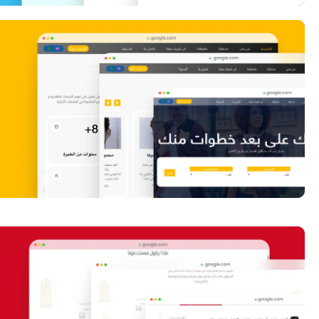
Unizones Website