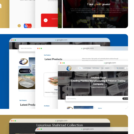
Joeplast Website