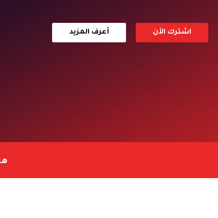
اشترك الأن
أعرف المزيد
هل