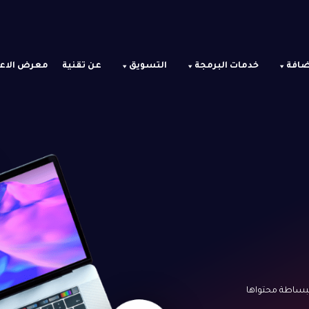
ضافة
خدمات البرمجة
التسويق
عن تقنية
معرض الاع
ببساطة محتواها